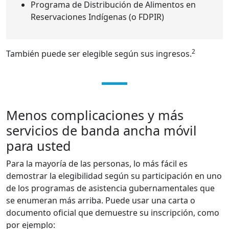
Programa de Distribución de Alimentos en
Reservaciones Indígenas (o FDPIR)
2
También puede ser elegible según sus ingresos.
Menos complicaciones y más
servicios de banda ancha móvil
para usted
Para la mayoría de las personas, lo más fácil es
demostrar la elegibilidad según su participación en uno
de los programas de asistencia gubernamentales que
se enumeran más arriba. Puede usar una carta o
documento oficial que demuestre su inscripción, como
por ejemplo: