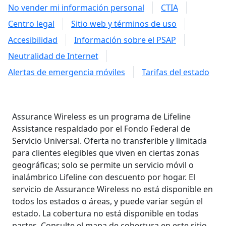
No vender mi información personal
CTIA
Centro legal
Sitio web y términos de uso
Accesibilidad
Información sobre el PSAP
Neutralidad de Internet
Alertas de emergencia móviles
Tarifas del estado
Assurance Wireless es un programa de Lifeline
Assistance respaldado por el Fondo Federal de
Servicio Universal. Oferta no transferible y limitada
para clientes elegibles que viven en ciertas zonas
geográficas; solo se permite un servicio móvil o
inalámbrico Lifeline con descuento por hogar. El
servicio de Assurance Wireless no está disponible en
todos los estados o áreas, y puede variar según el
estado. La cobertura no está disponible en todas
partes. Consulte el mapa de cobertura en este sitio