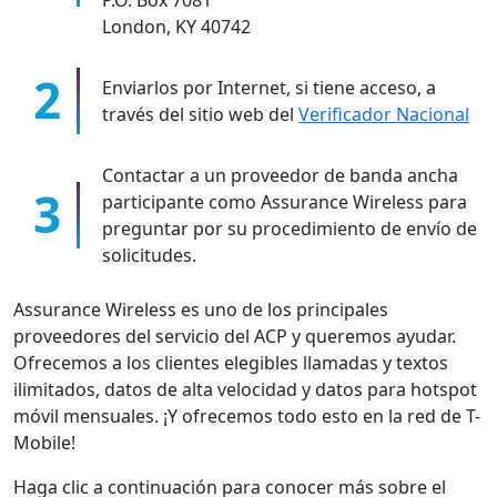
London, KY 40742
Enviarlos por Internet, si tiene acceso, a
través del sitio web del
Verificador Nacional
Contactar a un proveedor de banda ancha
participante como Assurance Wireless para
preguntar por su procedimiento de envío de
solicitudes.
Assurance Wireless es uno de los principales
proveedores del servicio del ACP y queremos ayudar.
Ofrecemos a los clientes elegibles llamadas y textos
ilimitados, datos de alta velocidad y datos para hotspot
móvil mensuales. ¡Y ofrecemos todo esto en la red de T-
Mobile!
Haga clic a continuación para conocer más sobre el