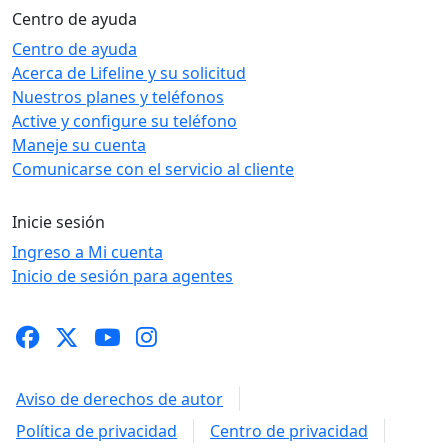
Centro de ayuda
Centro de ayuda
Acerca de Lifeline y su solicitud
Nuestros planes y teléfonos
Active y configure su teléfono
Maneje su cuenta
Comunicarse con el servicio al cliente
Inicie sesión
Ingreso a Mi cuenta
Inicio de sesión para agentes
Aviso de derechos de autor
Política de privacidad
Centro de privacidad