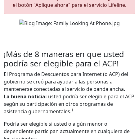
el botón "Aplique ahora" para el servicio Lifeline.
¡Más de 8 maneras en que usted
podría ser elegible para el ACP!
El Programa de Descuentos para Internet (o ACP) del
gobierno se creó para ayudar a las personas a
mantenerse conectadas al servicio de banda ancha.
La buena noticia:
usted podría ser elegible para el ACP
según su participación en otros programas de
1
asistencia gubernamentales.
Podría ser elegible si usted o algún menor o
dependiente participan actualmente en cualquiera de
los siguientes: