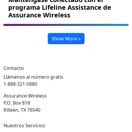
programa Lifeline Assistance de
Assurance Wireless
Show More »
Contacto
Llámenos al número gratis
1-888-321-5880
Assurance Wireless
P.O. Box 818
Killeen, TX 76540
Nuestros Servicios