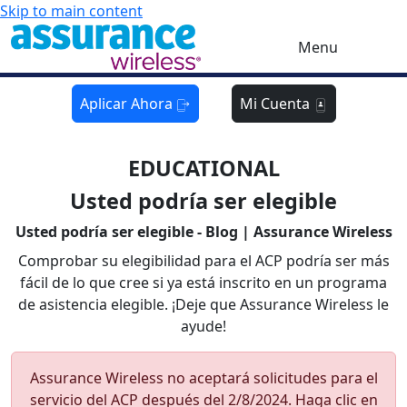
Skip to main content
Menu
Aplicar Ahora
Mi Cuenta
EDUCATIONAL
Usted podría ser elegible
Usted podría ser elegible - Blog | Assurance Wireless
Comprobar su elegibilidad para el ACP podría ser más
fácil de lo que cree si ya está inscrito en un programa
de asistencia elegible. ¡Deje que Assurance Wireless le
ayude!
Assurance Wireless no aceptará solicitudes para el
servicio del ACP después del 2/8/2024. Haga clic en