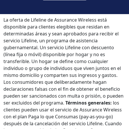
La oferta de Lifeline de Assurance Wireless está
disponible para clientes elegibles que residan en
determinadas áreas y sean aprobados para recibir el
servicio Lifeline, un programa de asistencia
gubernamental. Un servicio Lifeline con descuento
(línea fija o móvil) disponible por hogar y no es
transferible. Un hogar se define como cualquier
individuo o grupo de individuos que viven juntos en el
mismo domicilio y comparten sus ingresos y gastos.
Los consumidores que deliberadamente hagan
declaraciones falsas con el fin de obtener el beneficio
pueden ser sancionados con multa o prisión, o pueden
ser excluidos del programa.
Términos generales:
los
clientes pueden usar el servicio de Assurance Wireless
con el plan Paga lo que Consumas (pay-as-you-go)
después de la cancelación del servicio Lifeline. Cuando