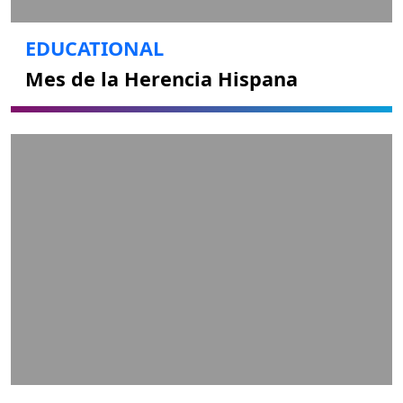
EDUCATIONAL
Mes de la Herencia Hispana