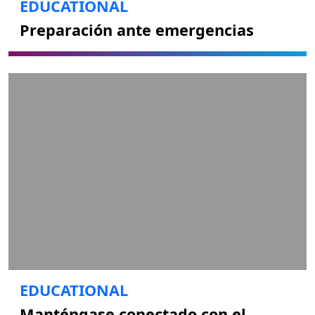
EDUCATIONAL
Preparación ante emergencias
EDUCATIONAL
Manténgase conectado con el