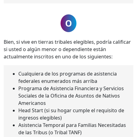
O
Bien, si vive en tierras tribales elegibles, podría calificar
si usted o algún menor o dependiente están
actualmente inscritos en uno de los siguientes:
Cualquiera de los programas de asistencia
federales enumerados más arriba
Programa de Asistencia Financiera y Servicios
Sociales de la Oficina de Asuntos de Nativos
Americanos
Head Start (si su hogar cumple el requisito de
ingresos elegibles)
Asistencia Temporal para Familias Necesitadas
de las Tribus (o Tribal TANF)