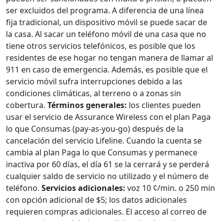
ser excluidos del programa. A diferencia de una línea
fija tradicional, un dispositivo móvil se puede sacar de
la casa. Al sacar un teléfono móvil de una casa que no
tiene otros servicios telefónicos, es posible que los
residentes de ese hogar no tengan manera de llamar al
911 en caso de emergencia. Además, es posible que el
servicio móvil sufra interrupciones debido a las
condiciones climáticas, al terreno o a zonas sin
cobertura.
Términos generales:
los clientes pueden
usar el servicio de Assurance Wireless con el plan Paga
lo que Consumas (pay-as-you-go) después de la
cancelación del servicio Lifeline. Cuando la cuenta se
cambia al plan Paga lo que Consumas y permanece
inactiva por 60 días, el día 61 se la cerrará y se perderá
cualquier saldo de servicio no utilizado y el número de
teléfono.
Servicios adicionales:
voz 10 ¢/min. o 250 min
con opción adicional de $5; los datos adicionales
requieren compras adicionales. El acceso al correo de