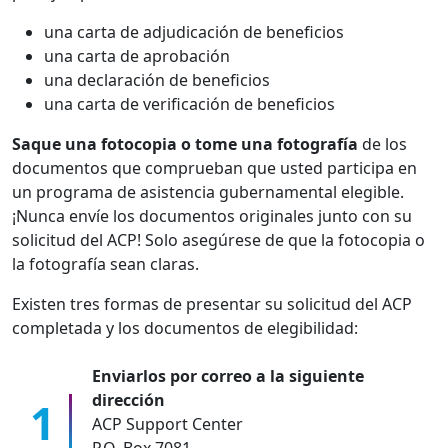
una carta de adjudicación de beneficios
una carta de aprobación
una declaración de beneficios
una carta de verificación de beneficios
Saque una fotocopia o tome una fotografía
de los
documentos que comprueban que usted participa en
un programa de asistencia gubernamental elegible.
¡Nunca envíe los documentos originales junto con su
solicitud del ACP! Solo asegúrese de que la fotocopia o
la fotografía sean claras.
Existen tres formas de presentar su solicitud del ACP
completada y los documentos de elegibilidad:
Enviarlos por correo a la siguiente
dirección
ACP Support Center
P.O. Box 7081