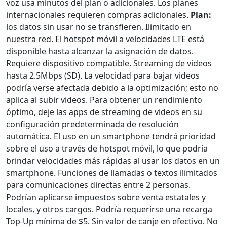
voz usa minutos del plan o adicionales. Los planes
internacionales requieren compras adicionales.
Plan:
los datos sin usar no se transfieren. Ilimitado en
nuestra red. El hotspot móvil a velocidades LTE está
disponible hasta alcanzar la asignación de datos.
Requiere dispositivo compatible. Streaming de videos
hasta 2.5Mbps (SD). La velocidad para bajar videos
podría verse afectada debido a la optimización; esto no
aplica al subir videos. Para obtener un rendimiento
óptimo, deje las apps de streaming de videos en su
configuración predeterminada de resolución
automática. El uso en un smartphone tendrá prioridad
sobre el uso a través de hotspot móvil, lo que podría
brindar velocidades más rápidas al usar los datos en un
smartphone. Funciones de llamadas o textos ilimitados
para comunicaciones directas entre 2 personas.
Podrían aplicarse impuestos sobre venta estatales y
locales, y otros cargos. Podría requerirse una recarga
Top-Up mínima de $5. Sin valor de canje en efectivo. No