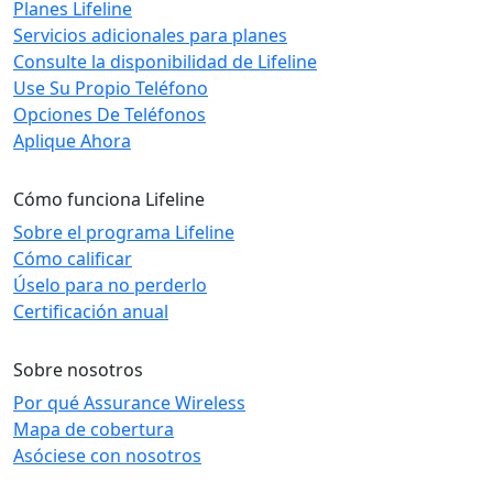
Planes Lifeline
Servicios adicionales para planes
Consulte la disponibilidad de Lifeline
Use Su Propio Teléfono
Opciones De Teléfonos
Aplique Ahora
Cómo funciona Lifeline
Sobre el programa Lifeline
Cómo calificar
Úselo para no perderlo
Certificación anual
Sobre nosotros
Por qué Assurance Wireless
Mapa de cobertura
Asóciese con nosotros