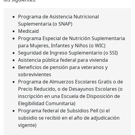
Programa de Asistencia Nutricional
Suplementaria (o SNAP)
Medicaid
Programa Especial de Nutrición Suplementaria
para Mujeres, Infantes y Niños (o WIC)
Seguridad de Ingreso Suplementario (o SSI)
Asistencia pública federal para vivienda
Beneficios de pensión para veteranos y
sobrevivientes
Programa de Almuerzos Escolares Gratis o de
Precio Reducido, o de Desayunos Escolares (o
inscripción en una Escuela de Disposición de
Elegibilidad Comunitaria)
Programa federal de Subsidios Pell (si el
subsidio se recibió en el año de adjudicación
vigente)