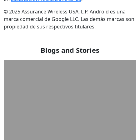
© 2025 Assurance Wireless USA, L.P. Android es una
marca comercial de Google LLC. Las demás marcas son
propiedad de sus respectivos titulares.
Blogs and Stories