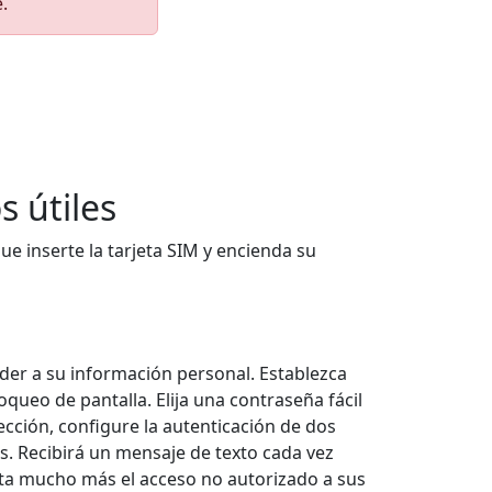
.
s útiles
e inserte la tarjeta SIM y encienda su
der a su información personal. Establezca
queo de pantalla. Elija una contraseña fácil
cción, configure la autenticación de dos
s. Recibirá un mensaje de texto cada vez
ulta mucho más el acceso no autorizado a sus