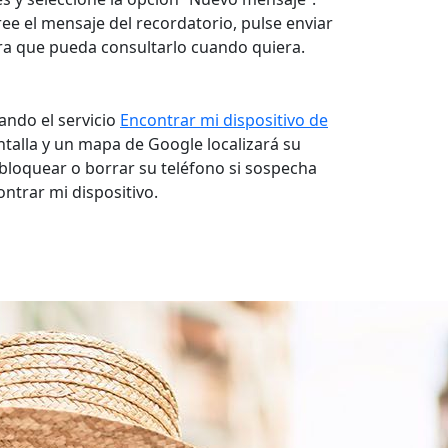
ee el mensaje del recordatorio, pulse enviar
ara que pueda consultarlo cuando quiera.
ando el servicio
Encontrar mi dispositivo de
antalla y un mapa de Google localizará su
bloquear o borrar su teléfono si sospecha
ontrar mi dispositivo.