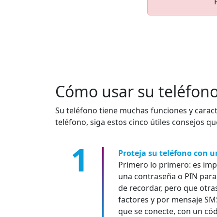
Cómo usar su teléfono 
Su teléfono tiene muchas funciones y caract
teléfono, siga estos cinco útiles consejos q
Proteja su teléfono con 
Primero lo primero: es imp
una contraseña o PIN para 
de recordar, pero que otra
factores y por mensaje SMS
que se conecte, con un cód