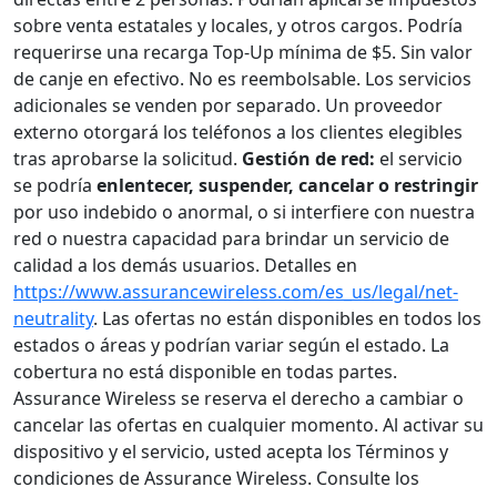
sobre venta estatales y locales, y otros cargos. Podría
requerirse una recarga Top-Up mínima de $5. Sin valor
de canje en efectivo. No es reembolsable. Los servicios
adicionales se venden por separado. Un proveedor
externo otorgará los teléfonos a los clientes elegibles
tras aprobarse la solicitud.
Gestión de red:
el servicio
se podría
enlentecer, suspender, cancelar o restringir
por uso indebido o anormal, o si interfiere con nuestra
red o nuestra capacidad para brindar un servicio de
calidad a los demás usuarios. Detalles en
https://www.assurancewireless.com/es_us/legal/net-
neutrality
. Las ofertas no están disponibles en todos los
estados o áreas y podrían variar según el estado. La
cobertura no está disponible en todas partes.
Assurance Wireless se reserva el derecho a cambiar o
cancelar las ofertas en cualquier momento. Al activar su
dispositivo y el servicio, usted acepta los Términos y
condiciones de Assurance Wireless. Consulte los