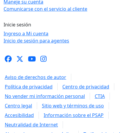
Maneje su cuenta
Comunicarse con el servicio al cliente
Inicie sesión
Ingreso a Mi cuenta
Inicio de sesión para agentes
Aviso de derechos de autor
Política de privacidad
Centro de privacidad
No vender mi información personal
CTIA
Centro legal
Sitio web y términos de uso
Accesibilidad
Información sobre el PSAP
Neutralidad de Internet