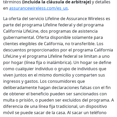
términos
(incluida la cláusula de arbitraje)
y detalles
en
assurancewireless.com/es_us
.
La oferta del servicio Lifeline de Assurance Wireless es
parte del programa Lifeline federal y del programa
California LifeLine, dos programas de asistencia
gubernamental. Oferta disponible solamente para
clientes elegibles de California, no transferible. Los
descuentos proporcionados por el programa California
LifeLine y el programa Lifeline federal se limitan a uno
por hogar (línea fija o inalámbrica). Un hogar se define
como cualquier individuo o grupo de individuos que
viven juntos en el mismo domicilio y comparten sus
ingresos y gastos. Los consumidores que
deliberadamente hagan declaraciones falsas con el fin
de obtener el beneficio pueden ser sancionados con
multa o prisión, o pueden ser excluidos del programa. A
diferencia de una línea fija tradicional, un dispositivo
móvil se puede sacar de la casa. Al sacar un teléfono