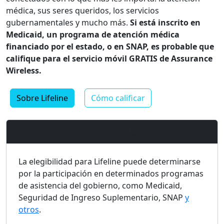
médica, sus seres queridos, los servicios
gubernamentales y mucho más.
Si está inscrito en
Medicaid, un programa de atención médica
financiado por el estado, o en SNAP, es probable que
califique para el servicio móvil GRATIS de Assurance
Wireless.
Sobre Lifeline
Cómo calificar
Elegibilidad en virtud de un programa
La elegibilidad para Lifeline puede determinarse
por la participación en determinados programas
de asistencia del gobierno, como Medicaid,
Seguridad de Ingreso Suplementario, SNAP
y
otros
.