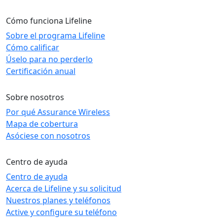
Cómo funciona Lifeline
Sobre el programa Lifeline
Cómo calificar
Úselo para no perderlo
Certificación anual
Sobre nosotros
Por qué Assurance Wireless
Mapa de cobertura
Asóciese con nosotros
Centro de ayuda
Centro de ayuda
Acerca de Lifeline y su solicitud
Nuestros planes y teléfonos
Active y configure su teléfono