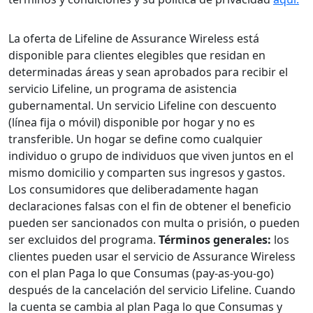
La oferta de Lifeline de Assurance Wireless está
disponible para clientes elegibles que residan en
determinadas áreas y sean aprobados para recibir el
servicio Lifeline, un programa de asistencia
gubernamental. Un servicio Lifeline con descuento
(línea fija o móvil) disponible por hogar y no es
transferible. Un hogar se define como cualquier
individuo o grupo de individuos que viven juntos en el
mismo domicilio y comparten sus ingresos y gastos.
Los consumidores que deliberadamente hagan
declaraciones falsas con el fin de obtener el beneficio
pueden ser sancionados con multa o prisión, o pueden
ser excluidos del programa.
Términos generales:
los
clientes pueden usar el servicio de Assurance Wireless
con el plan Paga lo que Consumas (pay-as-you-go)
después de la cancelación del servicio Lifeline. Cuando
la cuenta se cambia al plan Paga lo que Consumas y