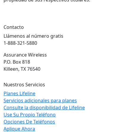
Contacto
Llámenos al número gratis
1-888-321-5880
Assurance Wireless
P.O. Box 818
Killeen, TX 76540
Nuestros Servicios
Planes Lifeline
Servicios adicionales para planes
Consulte la disponibilidad de Lifeline
Use Su Propio Teléfono
Opciones De Teléfonos
Aplique Ahora