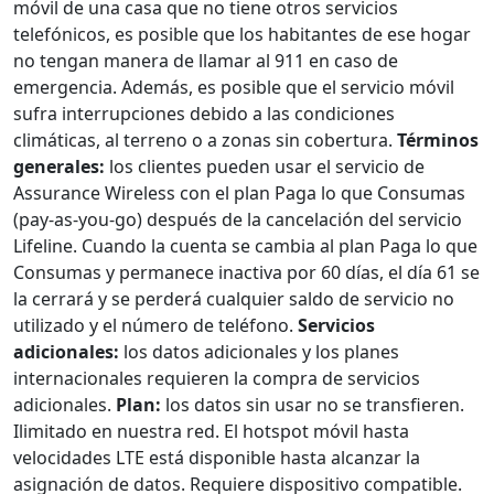
móvil de una casa que no tiene otros servicios
telefónicos, es posible que los habitantes de ese hogar
no tengan manera de llamar al 911 en caso de
emergencia. Además, es posible que el servicio móvil
sufra interrupciones debido a las condiciones
climáticas, al terreno o a zonas sin cobertura.
Términos
generales:
los clientes pueden usar el servicio de
Assurance Wireless con el plan Paga lo que Consumas
(pay-as-you-go) después de la cancelación del servicio
Lifeline. Cuando la cuenta se cambia al plan Paga lo que
Consumas y permanece inactiva por 60 días, el día 61 se
la cerrará y se perderá cualquier saldo de servicio no
utilizado y el número de teléfono.
Servicios
adicionales:
los datos adicionales y los planes
internacionales requieren la compra de servicios
adicionales.
Plan:
los datos sin usar no se transfieren.
Ilimitado en nuestra red. El hotspot móvil hasta
velocidades LTE está disponible hasta alcanzar la
asignación de datos. Requiere dispositivo compatible.