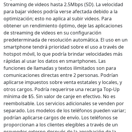
Streaming de videos hasta 2.5Mbps (SD). La velocidad
para bajar videos podría verse afectada debido a la
optimización; esto no aplica al subir videos. Para
obtener un rendimiento óptimo, deje las aplicaciones
de streaming de videos en su configuración
predeterminada de resolución automática. El uso en un
smartphone tendrá prioridad sobre el uso a través de
hotspot móvil, lo que podría brindar velocidades más
rápidas al usar los datos en smartphones. Las
funciones de llamadas y textos ilimitados son para
comunicaciones directas entre 2 personas. Podrían
aplicarse impuestos sobre venta estatales y locales, y
otros cargos. Podría requerirse una recarga Top-Up
mínima de $5. Sin valor de canje en efectivo. No es
reembolsable. Los servicios adicionales se venden por
separado. Los modelos de los teléfonos pueden variar;
podrían aplicarse cargos de envío. Los teléfonos se
proporcionan a los clientes elegibles a través de un
proveedor externo después de la aprobación de la