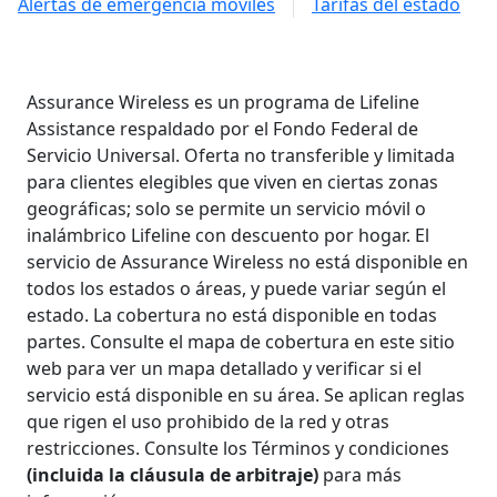
Alertas de emergencia móviles
Tarifas del estado
Assurance Wireless es un programa de Lifeline
Assistance respaldado por el Fondo Federal de
Servicio Universal. Oferta no transferible y limitada
para clientes elegibles que viven en ciertas zonas
geográficas; solo se permite un servicio móvil o
inalámbrico Lifeline con descuento por hogar. El
servicio de Assurance Wireless no está disponible en
todos los estados o áreas, y puede variar según el
estado. La cobertura no está disponible en todas
partes. Consulte el mapa de cobertura en este sitio
web para ver un mapa detallado y verificar si el
servicio está disponible en su área. Se aplican reglas
que rigen el uso prohibido de la red y otras
restricciones. Consulte los Términos y condiciones
(incluida la cláusula de arbitraje)
para más