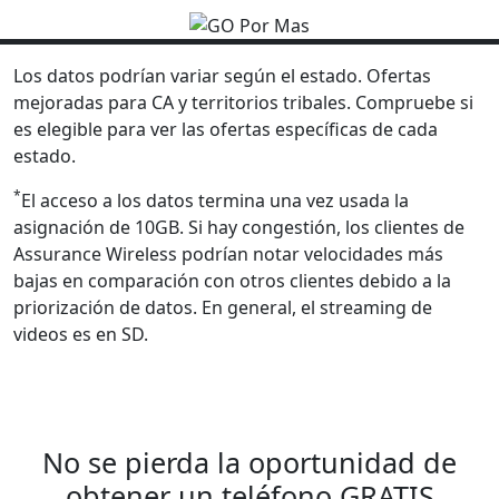
Los datos podrían variar según el estado. Ofertas
mejoradas para CA y territorios tribales. Compruebe si
es elegible para ver las ofertas específicas de cada
estado.
*
El acceso a los datos termina una vez usada la
asignación de 10GB. Si hay congestión, los clientes de
Assurance Wireless podrían notar velocidades más
bajas en comparación con otros clientes debido a la
priorización de datos. En general, el streaming de
videos es en SD.
No se pierda la oportunidad de
obtener un teléfono GRATIS