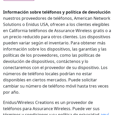
Información sobre teléfonos y política de devolución
nuestros proveedores de teléfonos, American Network
Solutions o Enidus USA, ofrecen a los clientes elegibles
en California teléfonos de Assurance Wireless gratis o a
un precio reducido para otros clientes. Los dispositivos
pueden variar según el inventario. Para obtener más
información sobre los dispositivos, las garantías y las
políticas de los proveedores, como las políticas de
devolución de dispositivos, contáctenos y lo
conectaremos con el proveedor de su dispositivo. Los
números de teléfono locales podrían no estar
disponibles en ciertos mercados. Puede solicitar
cambiar su número de teléfono móvil hasta tres veces
por año.
Enidus/Wireless Creations es un proveedor de
teléfonos para Assurance Wireless. Puede ver sus
términos y condiciones y su política de privacidad
aquí.