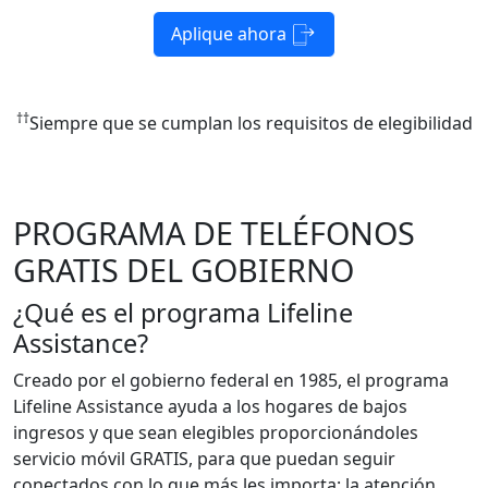
Aplique ahora
††
Siempre que se cumplan los requisitos de elegibilidad
PROGRAMA DE TELÉFONOS
GRATIS DEL GOBIERNO
¿Qué es el programa Lifeline
Assistance?
Creado por el gobierno federal en 1985, el programa
Lifeline Assistance ayuda a los hogares de bajos
ingresos y que sean elegibles proporcionándoles
servicio móvil GRATIS, para que puedan seguir
conectados con lo que más les importa: la atención