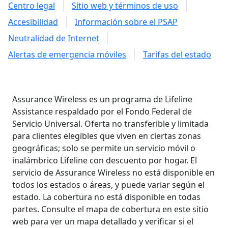
Centro legal
Sitio web y términos de uso
Accesibilidad
Información sobre el PSAP
Neutralidad de Internet
Alertas de emergencia móviles
Tarifas del estado
Assurance Wireless es un programa de Lifeline
Assistance respaldado por el Fondo Federal de
Servicio Universal. Oferta no transferible y limitada
para clientes elegibles que viven en ciertas zonas
geográficas; solo se permite un servicio móvil o
inalámbrico Lifeline con descuento por hogar. El
servicio de Assurance Wireless no está disponible en
todos los estados o áreas, y puede variar según el
estado. La cobertura no está disponible en todas
partes. Consulte el mapa de cobertura en este sitio
web para ver un mapa detallado y verificar si el