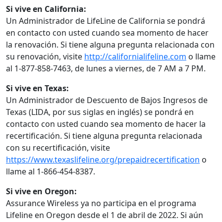
Si vive en California:
Un Administrador de LifeLine de California se pondrá
en contacto con usted cuando sea momento de hacer
la renovación. Si tiene alguna pregunta relacionada con
su renovación, visite
http://californialifeline.com
o llame
al 1-877-858-7463, de lunes a viernes, de 7 AM a 7 PM.
Si vive en Texas:
Un Administrador de Descuento de Bajos Ingresos de
Texas (LIDA, por sus siglas en inglés) se pondrá en
contacto con usted cuando sea momento de hacer la
recertificación. Si tiene alguna pregunta relacionada
con su recertificación, visite
https://www.texaslifeline.org/prepaidrecertification
o
llame al 1-866-454-8387.
Si vive en Oregon:
Assurance Wireless ya no participa en el programa
Lifeline en Oregon desde el 1 de abril de 2022. Si aún