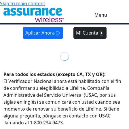
Skip to main content
Menu
Aplicar Ahora
Mi Cuenta
Para todos los estados (excepto CA, TX y OR):
El Verificador Nacional ahora está habilitado con el fin
de confirmar su elegibilidad a Lifeline. Compañía
Administrativa del Servicio Universal (USAC, por sus
siglas en inglés) se comunicará con usted cuando sea
momento de renovar su beneficio de Lifeline. Si tiene
alguna pregunta, póngase en contacto con USAC
llamando al 1-800-234-9473.