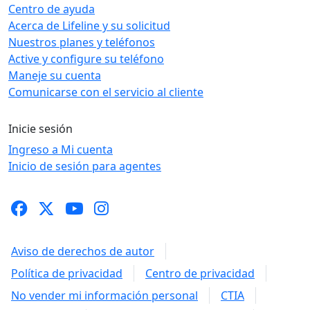
Centro de ayuda
Acerca de Lifeline y su solicitud
Nuestros planes y teléfonos
Active y configure su teléfono
Maneje su cuenta
Comunicarse con el servicio al cliente
Inicie sesión
Ingreso a Mi cuenta
Inicio de sesión para agentes
Aviso de derechos de autor
Política de privacidad
Centro de privacidad
No vender mi información personal
CTIA